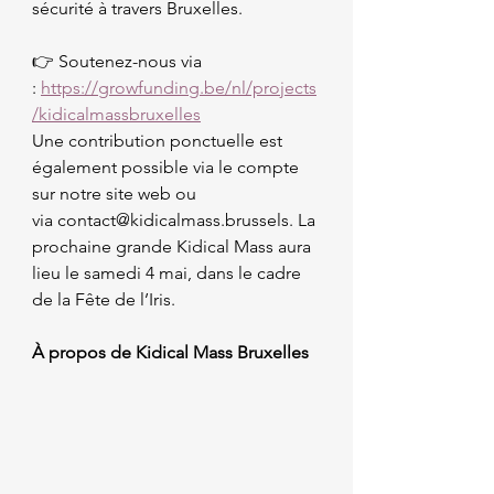
sécurité à travers Bruxelles.
👉 Soutenez-nous via 
: 
https://growfunding.be/nl/projects
/kidicalmassbruxelles
Une
 contribution ponctuelle est 
également possible via le compte 
sur notre site web ou 
via contact@kidicalmass.brussels. La 
prochaine grande Kidical Mass aura 
lieu le samedi 4 mai, dans le cadre 
de la Fête de l’Iris.
À propos de Kidical Mass Bruxelles 