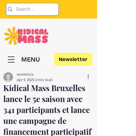
Newsletter
MENU
sereleticia
Apr 9, 2025
3 min read
Kidical Mass Bruxelles
lance le 5e saison avec
341 participants et lance
une campagne de
financement participatif