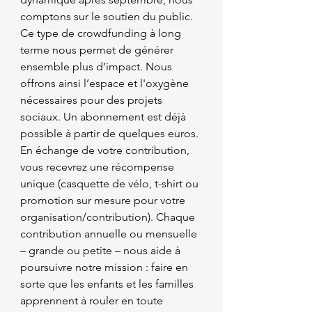
comptons sur le soutien du public. 
Ce type de crowdfunding à long 
terme nous permet de générer 
ensemble plus d’impact. Nous 
offrons ainsi l’espace et l'oxygène 
nécessaires pour des projets 
sociaux. Un abonnement est déjà 
possible à partir de quelques euros. 
En échange de votre contribution, 
vous recevrez une récompense 
unique (casquette de vélo, t-shirt ou 
promotion sur mesure pour votre 
organisation/contribution). Chaque 
contribution annuelle ou mensuelle 
– grande ou petite – nous aide à 
poursuivre notre mission : faire en 
sorte que les enfants et les familles 
apprennent à rouler en toute 