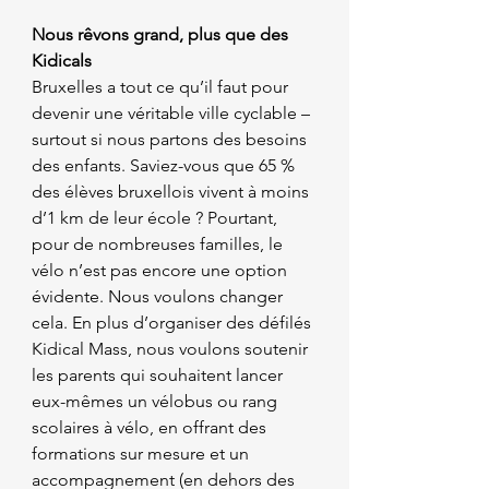
Nous rêvons grand, plus que des 
Kidicals
Bruxelles a tout ce qu’il faut pour 
devenir une véritable ville cyclable – 
surtout si nous partons des besoins 
des enfants. Saviez-vous que 65 % 
des élèves bruxellois vivent à moins 
d’1 km de leur école ? Pourtant, 
pour de nombreuses familles, le 
vélo n’est pas encore une option 
évidente. Nous voulons changer 
cela. En plus d’organiser des défilés 
Kidical Mass, nous voulons soutenir 
les parents qui souhaitent lancer 
eux-mêmes un vélobus ou rang 
scolaires à vélo, en offrant des 
formations sur mesure et un 
accompagnement (en dehors des 