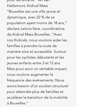
Hellemont, Kidical Mass
“Bruxelles est une ville jeune et 
dynamique, avec 22 % de sa 
population ayant moins de 18 ans,” 
déclare Leticia Sere, coordinatrice 
de Kidical Mass Bruxelles. “Avec 
nos Kidicals, nous voulons aider les 
familles à prendre la route de 
manière sûre et accessible. Surtout 
pour les cyclistes débutants et les 
jeunes enfants entre 3 et 12 ans. 
Mais pour avoir un véritable impact, 
nous voulons augmenter la 
fréquence des événements. Nous 
avons besoin d’un soutien structurel 
pour atteindre plus de familles et 
accélérer la transition de la mobilité 
à Bruxelles.”