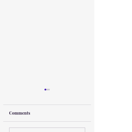
Comments