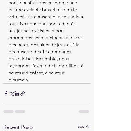
nous construisons ensemble une 
culture cyclable bruxelloise où le 
vélo est sûr, amusant et accessible à 
tous. Nos parcours sont adaptés 
aux jeunes cyclistes et nous 
emmenons les participants à travers 
des parcs, des aires de jeux et à la 
découverte des 19 communes 
bruxelloises. Ensemble, nous 
façonnons l’avenir de la mobilité – à 
hauteur d’enfant, à hauteur 
d’humain.
See All
Recent Posts