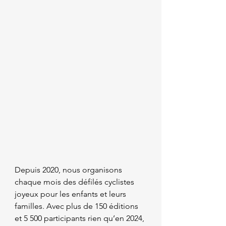
Depuis 2020, nous organisons 
chaque mois des défilés cyclistes 
joyeux pour les enfants et leurs 
familles. Avec plus de 150 éditions 
et 5 500 participants rien qu’en 2024, 