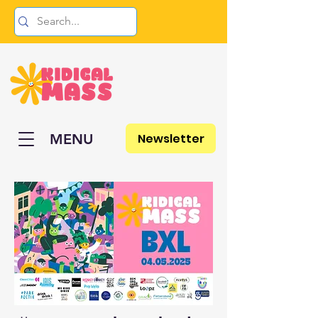
Newsletter
MENU