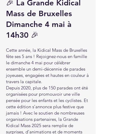
🎉 La Grande Kidical
Mass de Bruxelles
Dimanche 4 mai à
14h30 🎉
Cette année, la Kidical Mass de Bruxelles
fête ses 5 ans ! Rejoignez-nous en famille
le dimanche 4 mai pour célébrer
ensemble un demi-décennie de parades
joyeuses, engagées et hautes en couleur à
travers la capitale.
Depuis 2020, plus de 150 parades ont été
organisées pour promouvoir une ville
pensée pour les enfants et les cyclistes. Et
cette édition s’annonce plus festive que
jamais ! Avec le soutien de nombreuses
organisations partenaires, la Grande
Kidical Mass 2025 sera remplie de
surprises, d’animations et de moments