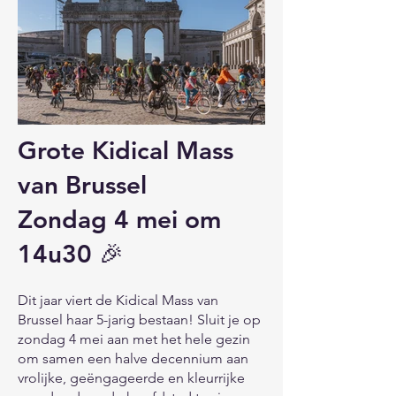
Grote Kidical Mass
van Brussel
Zondag 4 mei om
14u30 🎉
Dit jaar viert de Kidical Mass van
Brussel haar 5-jarig bestaan! Sluit je op
zondag 4 mei aan met het hele gezin
om samen een halve decennium aan
vrolijke, geëngageerde en kleurrijke