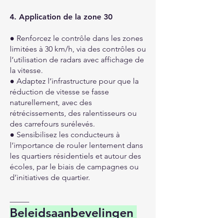
4. Application de la zone 30
● Renforcez le contrôle dans les zones
limitées à 30 km/h, via des contrôles ou
l’utilisation de radars avec affichage de
la vitesse.
● Adaptez l’infrastructure pour que la
réduction de vitesse se fasse
naturellement, avec des
rétrécissements, des ralentisseurs ou
des carrefours surélevés.
● Sensibilisez les conducteurs à
l’importance de rouler lentement dans
les quartiers résidentiels et autour des
écoles, par le biais de campagnes ou
d’initiatives de quartier.
_____
Beleidsaanbevelingen