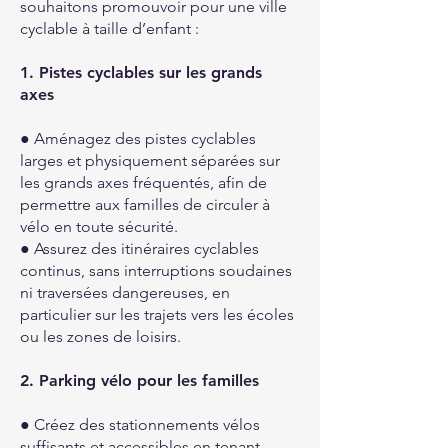
souhaitons promouvoir pour une ville
cyclable à taille d’enfant :
1. Pistes cyclables sur les grands
axes
● Aménagez des pistes cyclables
larges et physiquement séparées sur
les grands axes fréquentés, afin de
permettre aux familles de circuler à
vélo en toute sécurité.
● Assurez des itinéraires cyclables
continus, sans interruptions soudaines
ni traversées dangereuses, en
particulier sur les trajets vers les écoles
ou les zones de loisirs.
2. Parking vélo pour les familles
● Créez des stationnements vélos
suffisants et accessibles en tenant