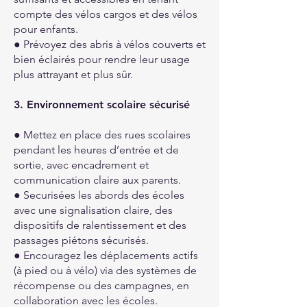
compte des vélos cargos et des vélos
pour enfants.
● Prévoyez des abris à vélos couverts et
bien éclairés pour rendre leur usage
plus attrayant et plus sûr.
3. Environnement scolaire sécurisé
● Mettez en place des rues scolaires
pendant les heures d’entrée et de
sortie, avec encadrement et
communication claire aux parents.
● Securisées les abords des écoles
avec une signalisation claire, des
dispositifs de ralentissement et des
passages piétons sécurisés.
● Encouragez les déplacements actifs
(à pied ou à vélo) via des systèmes de
récompense ou des campagnes, en
collaboration avec les écoles.