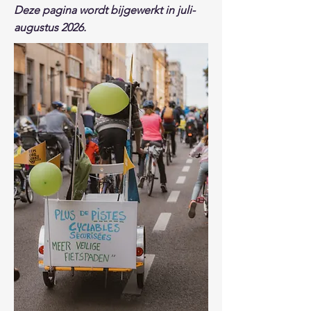
Deze pagina wordt bijgewerkt in juli-
augustus 2026.