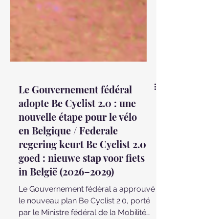
Le Gouvernement fédéral
adopte Be Cyclist 2.0 : une
nouvelle étape pour le vélo
en Belgique / Federale
regering keurt Be Cyclist 2.0
goed : nieuwe stap voor fiets
in België (2026–2029)
Le Gouvernement fédéral a approuvé
le nouveau plan Be Cyclist 2.0, porté