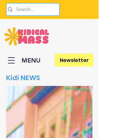
Newsletter
MENU
Kidi NEWS