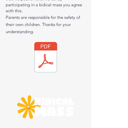
participating in
a kidical mass you agree
with this.
Parents are responsible for the safety of
their own children. Thanks for your
understan
ding.