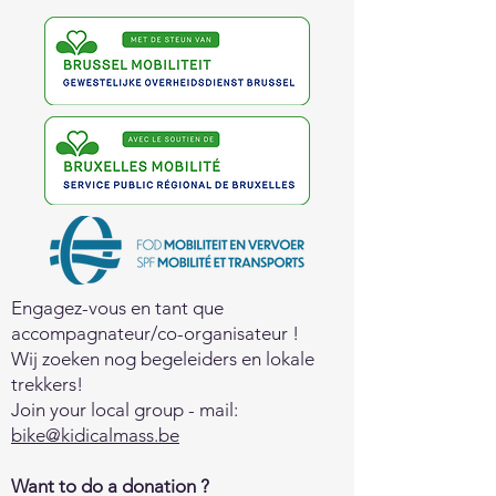
Engagez-vous en tant que
accompagnateur/co-organisateur !
Wij zoeken nog begeleiders en lokale
trekkers!
Join your local group - mail:
bike@kidicalmass.be
Want to do a donation ?