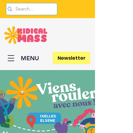
Newsletter
MENU